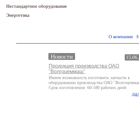
Нестандартное оборудование
Энергетика
О компании
Н
Новости
15.06
Продукция производства ОАО
"Волгоцеммаш"
Имеем возможность изготовить запчасти к
оборудованию производства ОАО "Волгоцемма
Срок изготовления: 60-180 рабочих дней.
дал