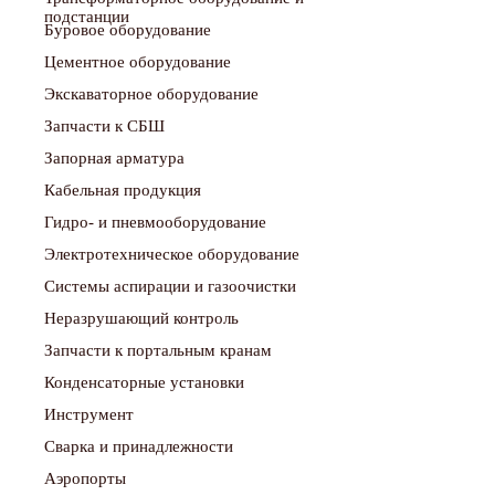
подстанции
Буровое оборудование
Цементное оборудование
Экскаваторное оборудование
Запчасти к СБШ
Запорная арматура
Кабельная продукция
Гидро- и пневмооборудование
Электротехническое оборудование
Системы аспирации и газоочистки
Неразрушающий контроль
Запчасти к портальным кранам
Конденсаторные установки
Инструмент
Сварка и принадлежности
Аэропорты