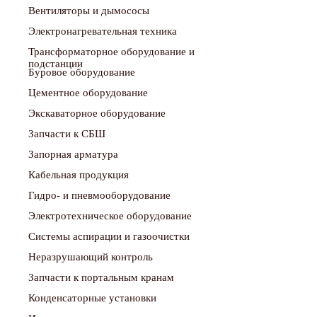
Вентиляторы и дымососы
Электронагревательная техника
Трансформаторное оборудование и
подстанции
Буровое оборудование
Цементное оборудование
Экскаваторное оборудование
Запчасти к СБШ
Запорная арматура
Кабельная продукция
Гидро- и пневмооборудование
Электротехническое оборудование
Системы аспирации и газоочистки
Неразрушающий контроль
Запчасти к портальным кранам
Конденсаторные установки