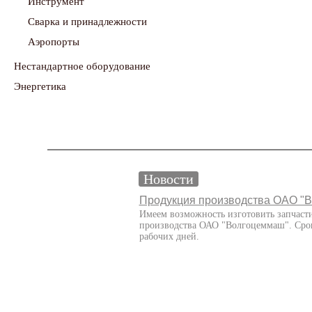
Инструмент
Сварка и принадлежности
Аэропорты
Нестандартное оборудование
Энергетика
Новости
Продукция производства ОАО "
Имеем возможность изготовить запчаст
производства ОАО "Волгоцеммаш". Срок
рабочих дней.