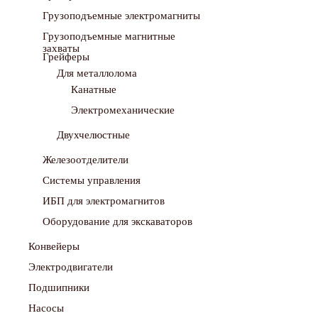
Грузоподъемные электромагниты
Грузоподъемные магнитные
захваты
Грейферы
Для металлолома
Канатные
Электромеханические
Двухчелюстные
Железоотделители
Системы управления
ИБП для электромагнитов
Оборудование для экскаваторов
Конвейеры
Электродвигатели
Подшипники
Насосы